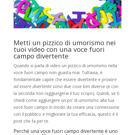
Metti un pizzico di umorismo nei
tuoi video con una voce fuori
campo divertente
Quando si parla di video un pizzico di umorismo nella
voce fuori campo non guasta mai. Tuttavia, è
fondamentale capire che essere divertente e
provare
ad essere divertente
sono due cose ben diverse (e con
la seconda non raggiungerai il tuo scopo). Quindi, se ti
chiedi come aggiungere un po’ di umorismo alla tua
voce fuori campo in modo da creare una connessione
con il pubblico e migliorare la tua efficacia, questo è il
post che fa per te.
Perché una voce fuori campo divertente è uno