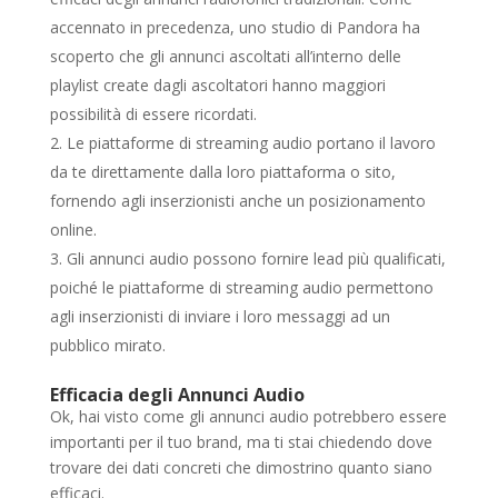
accennato in precedenza, uno studio di Pandora ha
scoperto che gli annunci ascoltati all’interno delle
playlist create dagli ascoltatori hanno maggiori
possibilità di essere ricordati.
Le piattaforme di streaming audio portano il lavoro
da te direttamente dalla loro piattaforma o sito,
fornendo agli inserzionisti anche un posizionamento
online.
Gli annunci audio possono fornire lead più qualificati,
poiché le piattaforme di streaming audio permettono
agli inserzionisti di inviare i loro messaggi ad un
pubblico mirato.
Efficacia degli Annunci Audio
Ok, hai visto come gli annunci audio potrebbero essere
importanti per il tuo brand, ma ti stai chiedendo dove
trovare dei dati concreti che dimostrino quanto siano
efficaci.