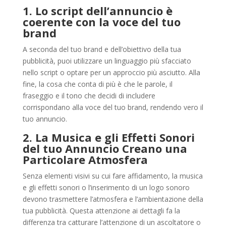
1. Lo script dell’annuncio è
coerente con la voce del tuo
brand
A seconda del tuo brand e dell’obiettivo della tua
pubblicità, puoi utilizzare un linguaggio più sfacciato
nello script o optare per un approccio più asciutto. Alla
fine, la cosa che conta di più è che le parole, il
fraseggio e il tono che decidi di includere
corrispondano alla voce del tuo brand, rendendo vero il
tuo annuncio.
2. La Musica e gli Effetti Sonori
del tuo Annuncio Creano una
Particolare Atmosfera
Senza elementi visivi su cui fare affidamento, la musica
e gli effetti sonori o l’inserimento di un logo sonoro
devono trasmettere l’atmosfera e l’ambientazione della
tua pubblicità. Questa attenzione ai dettagli fa la
differenza tra catturare l’attenzione di un ascoltatore o