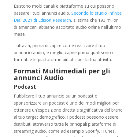
Esistono molti canali e piattaforme su cui possono
passare i tuoi annunci audio.
Secondo lo studio Infinite
Dial 2021 di Edison Research
, si stima che 193 milioni
di americani abbiano ascoltato audio online nell’ultimo
mese.
Tuttavia, prima di capire come realizzare il tuo
annuncio audio, è meglio capire prima quali sono i
formati e le piattaforme più utili per la tua attività.
Formati Multimediali per gli
annunci Audio
Podcast
Pubblicare il tuo annuncio su un podcast o
sponsorizzare un podcast è uno dei modi migliori per
ottenere un’esposizione diretta e significativa del brand
al tuo target demografico. I podcast possono essere
distribuiti attraverso tutte le principali piattaforme di
streaming audio, come ad esempio Spotify, iTunes,