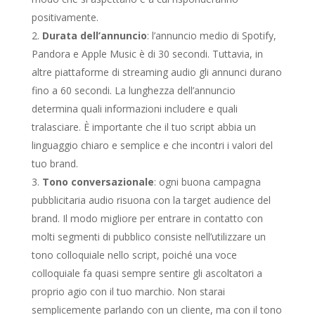
positivamente.
Durata dell’annuncio
: l’annuncio medio di Spotify,
Pandora e Apple Music è di 30 secondi. Tuttavia, in
altre piattaforme di streaming audio gli annunci durano
fino a 60 secondi. La lunghezza dell’annuncio
determina quali informazioni includere e quali
tralasciare. È importante che il tuo script abbia un
linguaggio chiaro e semplice e che incontri i valori del
tuo brand.
Tono conversazionale
: ogni buona campagna
pubblicitaria audio risuona con la target audience del
brand. Il modo migliore per entrare in contatto con
molti segmenti di pubblico consiste nell’utilizzare un
tono colloquiale nello script, poiché una voce
colloquiale fa quasi sempre sentire gli ascoltatori a
proprio agio con il tuo marchio. Non starai
semplicemente parlando con un cliente, ma con il tono