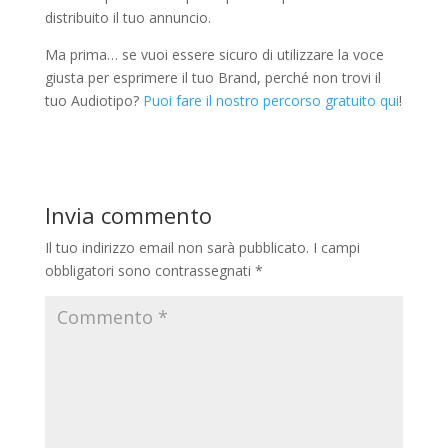
distribuito il tuo annuncio.
Ma prima… se vuoi essere sicuro di utilizzare la voce
giusta per esprimere il tuo Brand, perché non trovi il
tuo Audiotipo?
Puoi fare il nostro percorso gratuito qui
!
Invia commento
Il tuo indirizzo email non sarà pubblicato.
I campi
obbligatori sono contrassegnati
*