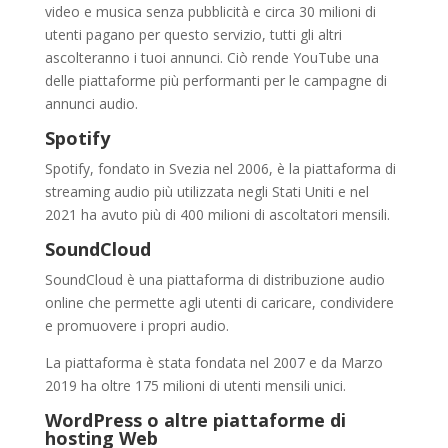
video e musica senza pubblicità e circa 30 milioni di
utenti pagano per questo servizio, tutti gli altri
ascolteranno i tuoi annunci. Ciò rende YouTube una
delle piattaforme più performanti per le campagne di
annunci audio.
Spotify
Spotify, fondato in Svezia nel 2006, è la piattaforma di
streaming audio più utilizzata negli Stati Uniti e nel
2021 ha avuto più di 400 milioni di ascoltatori mensili.
SoundCloud
SoundCloud è una piattaforma di distribuzione audio
online che permette agli utenti di caricare, condividere
e promuovere i propri audio.
La piattaforma è stata fondata nel 2007 e da Marzo
2019 ha oltre 175 milioni di utenti mensili unici.
WordPress o altre piattaforme di
hosting Web