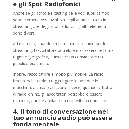
e gli Spot Radiofonici
Anche se gli script e il casting delle voci fuori campo
sono elementi essenziali sia degli annunci audio in
streaming che degli spot radiofonici, altri elementi
sono diversi.
Ad esempio, quando crei un annuncio audio per lo
streaming, l’ascoltatore potrebbe non essere nella tua
regione geografica, quindi dovrai considerare un
pubblico più ampio.
Inoltre, l’ascoltatore è molto più mobile. La radio
tradizionale tende a raggiungere le persone in
macchina, a casa o al lavoro. Invece, quando si tratta
di radio online, gli ascoltatori potrebbero essere
ovunque, purché abbiano un dispositivo connesso.
4. Il tono di conversazione nel
tuo annuncio audio può essere
fondamentale