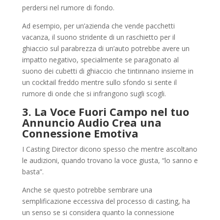
perdersi nel rumore di fondo.
Ad esempio, per un’azienda che vende pacchetti
vacanza, il suono stridente di un raschietto per il
ghiaccio sul parabrezza di un’auto potrebbe avere un
impatto negativo, specialmente se paragonato al
suono dei cubetti di ghiaccio che tintinnano insieme in
un cocktail freddo mentre sullo sfondo si sente il
rumore di onde che si infrangono sugli scogli.
3. La Voce Fuori Campo nel tuo
Annuncio Audio Crea una
Connessione Emotiva
I Casting Director dicono spesso che mentre ascoltano
le audizioni, quando trovano la voce giusta, “lo sanno e
basta”.
Anche se questo potrebbe sembrare una
semplificazione eccessiva del processo di casting, ha
un senso se si considera quanto la connessione