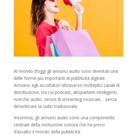
Al mondo d’oggi gli annunci audio sono diventati una
delle forme più importanti di pubblicità digitale.
Arrivano agli ascoltatori attraverso molteplici canali di
distribuzione, tra cui podcast, altoparlanti intelligenti,
ricerche audio, servizi di streaming musicale… senza
dimenticare la radio tradizionale.
Insomma, gli annunci audio sono una componente
centrale della rivoluzione sonora che ha preso
d’assalto il mondo della pubblicità.