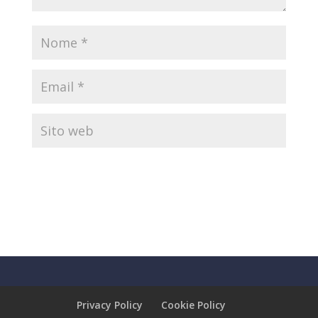
Privacy Policy
Cookie Policy