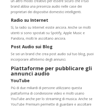
un altro modo creativo per essere sicuro che il tuo
brand abbia una presenza audio nelle case dei
proprietari dei dispositivi domestici intelligenti.
Radio su Internet
Sì, la radio su Internet esiste ancora. Anche se molti
utenti si sono spostati su Spotify, Apple Music e
Pandora, molti le ascoltano ancora.
Post Audio sui Blog
Se sei un brand che crea post audio sul tuo blog, puoi
incorporare all’interno degli annunci.
Piattaforme per pubblicare gli
annunci audio
YouTube
Più di due miliardi di persone utilizzano questa
piattaforma di condivisione video e molti usano
YouTube anche per lo streaming di musica. Anche se
YouTube Premium permette di guardare e ascoltare