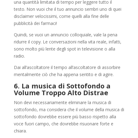
una quantità limitata di tempo per leggere tutto il
testo. Non vuoi che il tuo annuncio sembri uno di quei
disclaimer velocissimi, come quelli alla fine delle
pubblicità dei farmaci!
Quindi, se vuoi un annuncio colloquiale, vale la pena
ridurre il copy. Le conversazioni nella vita reale, infatti,
sono molto più lente degli spot in televisione o alla
radio.
Dai all’ascoltatore il tempo all’ascoltatore di assorbire
mentalmente ciò che ha appena sentito e di agire.
6. La musica di Sottofondo a
Volume Troppo Alto Distrae
Non devi necessariamente eliminare la musica di
sottofondo, ma considera che il volume della musica di
sottofondo dovrebbe essere più basso rispetto alla
voce fuori campo, che dovrebbe risuonare forte e
chiara.