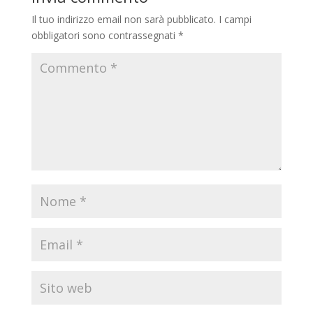
Il tuo indirizzo email non sarà pubblicato.
I campi
obbligatori sono contrassegnati
*